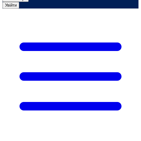
Увійти