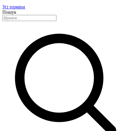
Усі терміни
Пошук