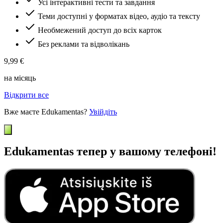
Усі інтерактивні тести та завдання
Теми доступні у форматах відео, аудіо та тексту
Необмежений доступ до всіх карток
Без реклами та відволікань
9,99 €
на місяць
Відкрити все
Вже маєте Edukamentas?
Увійдіть
Edukamentas тепер у вашому телефоні!