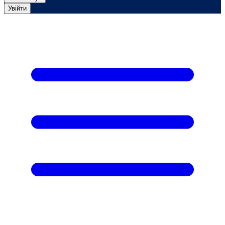
Увійти