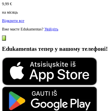
9,99 €
на місяць
Відкрити все
Вже маєте Edukamentas?
Увійдіть
Edukamentas тепер у вашому телефоні!