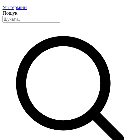
Усі терміни
Пошук