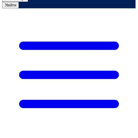
Увійти