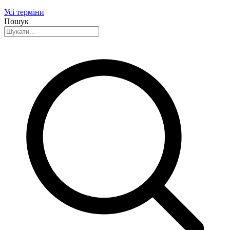
Усі терміни
Пошук