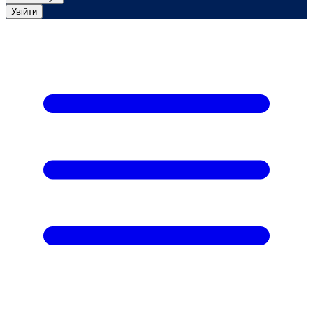
Увійти