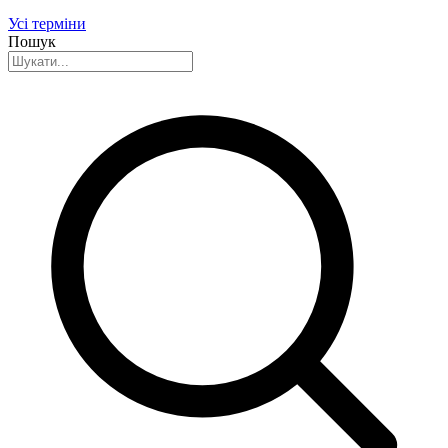
Усі терміни
Пошук