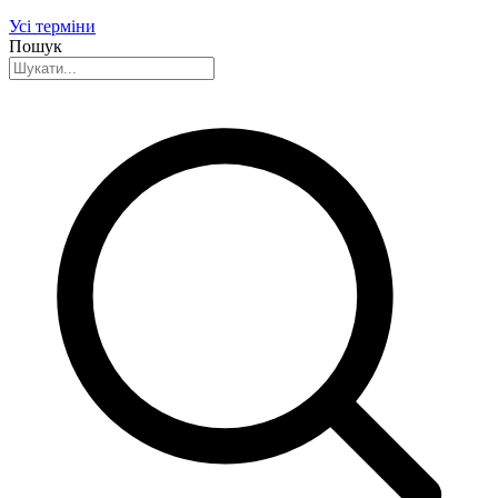
Усі терміни
Пошук