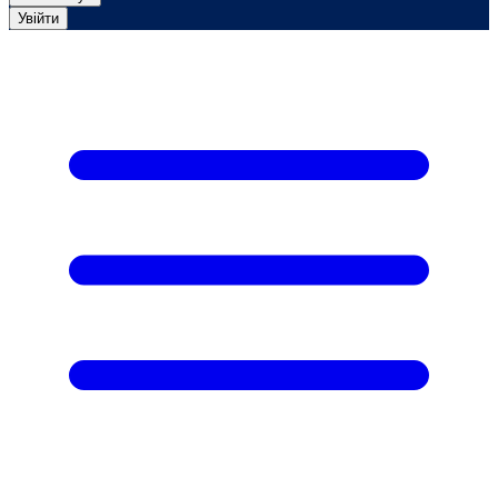
Увійти