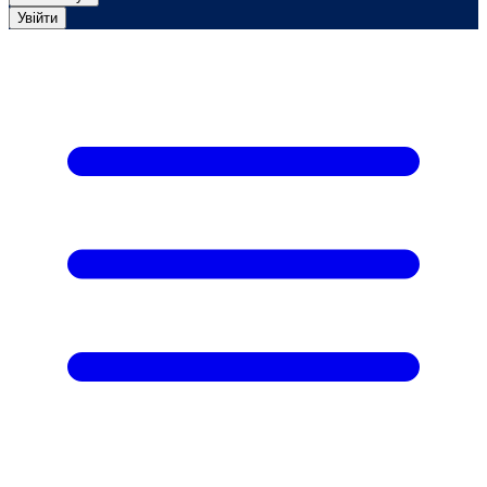
Увійти