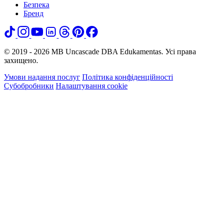
Безпека
Бренд
© 2019 - 2026 MB Uncascade DBA Edukamentas. Усі права
захищено.
Умови надання послуг
Політика конфіденційності
Субобробники
Налаштування cookie