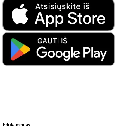
Edukamentas