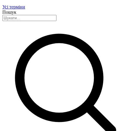
Усі терміни
Пошук