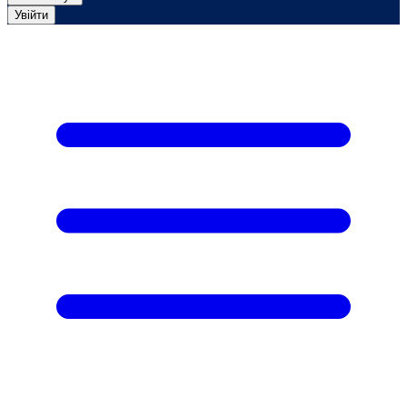
Увійти