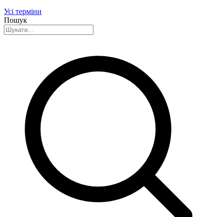
Усі терміни
Пошук