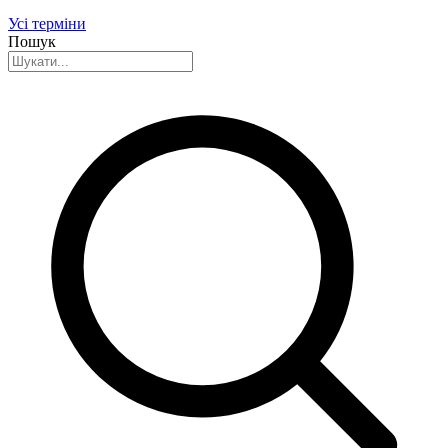
Усі терміни
Пошук