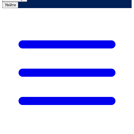
Увійти