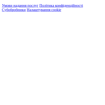
Умови надання послуг
Політика конфіденційності
Субобробники
Налаштування cookie