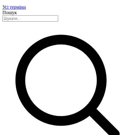
Усі терміни
Пошук