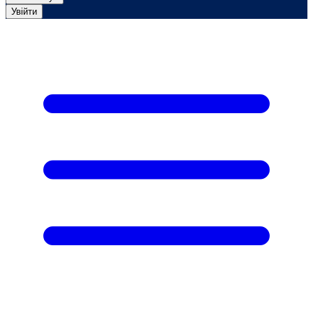
Увійти