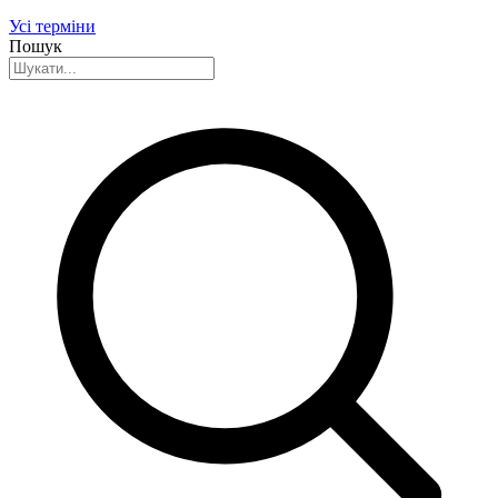
Усі терміни
Пошук