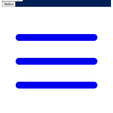
Увійти