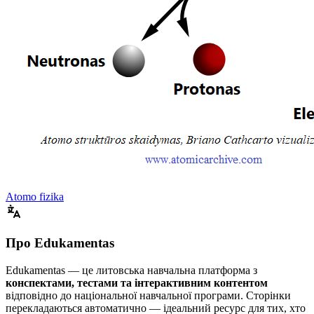
Atomo fizika
Про Edukamentas
Edukamentas — це литовська навчальна платформа з
конспектами, тестами та інтерактивним контентом
відповідно до національної навчальної програми. Сторінки
перекладаються автоматично — ідеальний ресурс для тих, хто