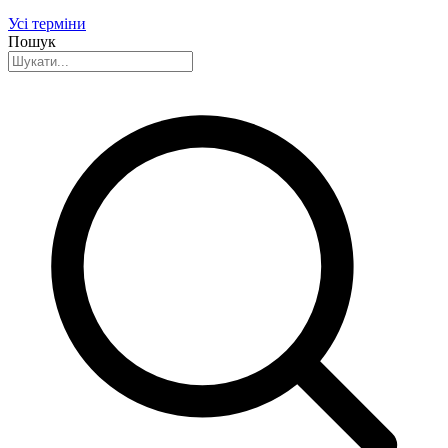
Усі терміни
Пошук