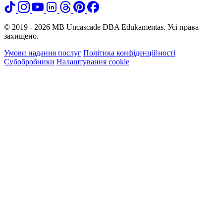
© 2019 - 2026 MB Uncascade DBA Edukamentas. Усі права
захищено.
Умови надання послуг
Політика конфіденційності
Субобробники
Налаштування cookie