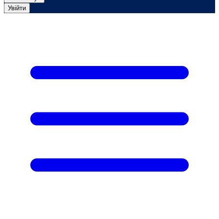
Увійти