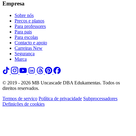
Empresa
Sobre nós
Preços e planos
Para professores
Para pais
Para escolas
Contacto e apoio
Carreiras
New
Segurança
Marca
© 2019 - 2026 MB Uncascade DBA Edukamentas. Todos os
direitos reservados.
Termos de serviço
Política de privacidade
Subprocessadores
Definições de cookies