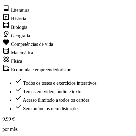
Literatura
História
Biologia
Geografia
Competências de vida
Matemática
Física
Economia e empreendedorismo
Todos os testes e exercícios interativos
Temas em vídeo, áudio e texto
Acesso ilimitado a todos os cartões
Sem anúncios nem distrações
9,99 €
por mês