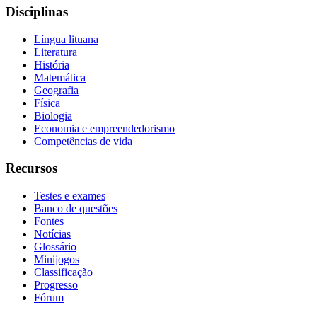
Disciplinas
Língua lituana
Literatura
História
Matemática
Geografia
Física
Biologia
Economia e empreendedorismo
Competências de vida
Recursos
Testes e exames
Banco de questões
Fontes
Notícias
Glossário
Minijogos
Classificação
Progresso
Fórum