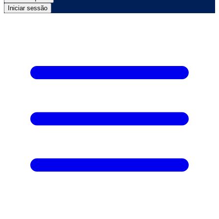
Iniciar sessão