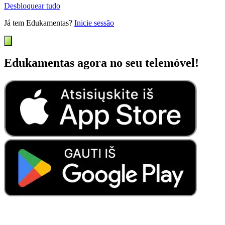
Desbloquear tudo
Já tem Edukamentas?
Inicie sessão
Edukamentas agora no seu telemóvel!