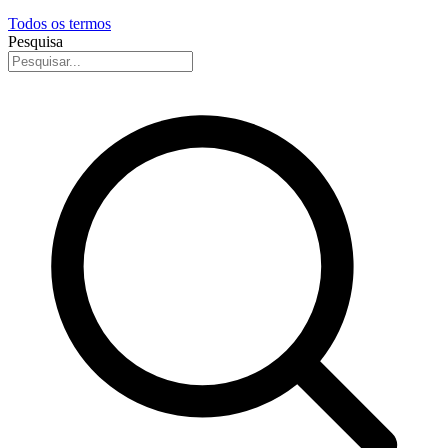
Todos os termos
Pesquisa