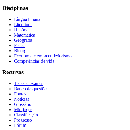
Disciplinas
Língua lituana
Literatura
História
Matemática
Geografia
Física
Biologia
Economia e empreendedorismo
Competências de vida
Recursos
Testes e exames
Banco de questões
Fontes
Notícias
Glossário
Minijogos
Classificação
Progresso
Fórum