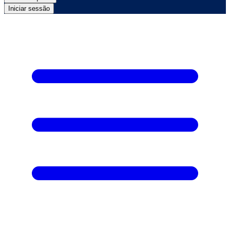
Iniciar sessão