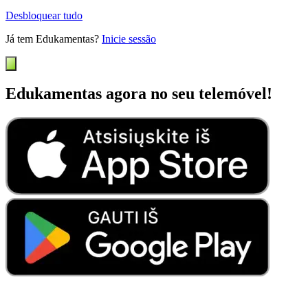
Desbloquear tudo
Já tem Edukamentas?
Inicie sessão
Edukamentas agora no seu telemóvel!