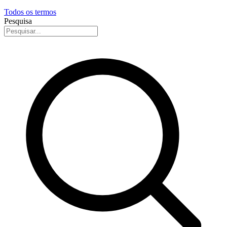
Todos os termos
Pesquisa