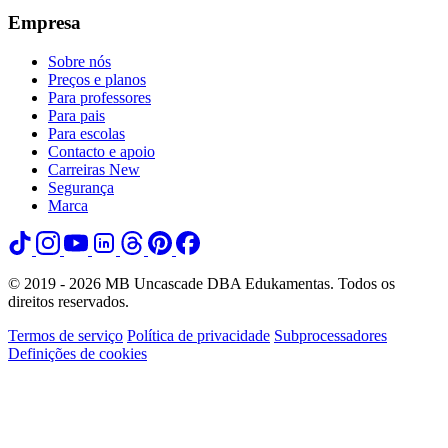
Empresa
Sobre nós
Preços e planos
Para professores
Para pais
Para escolas
Contacto e apoio
Carreiras
New
Segurança
Marca
© 2019 - 2026 MB Uncascade DBA Edukamentas. Todos os
direitos reservados.
Termos de serviço
Política de privacidade
Subprocessadores
Definições de cookies