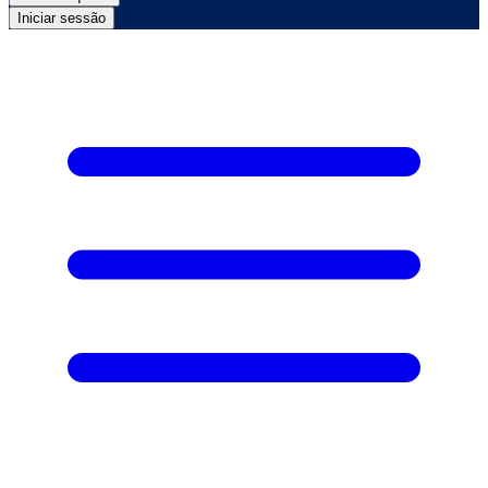
Iniciar sessão