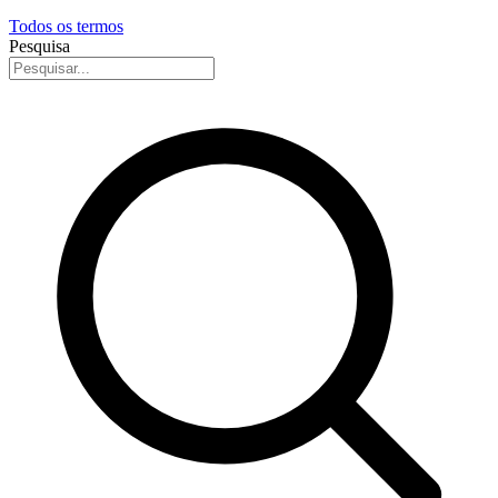
Todos os termos
Pesquisa