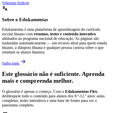
Vektoriai fizikoje
Sobre o Edukamentas
Edukamentas é uma plataforma de aprendizagem do currículo
escolar lituano com
resumos, testes e conteúdo interativo
alinhados ao programa nacional de educação. As páginas são
traduzidas automaticamente — um recurso ideal para quem estuda
lituano, a diáspora lituana e qualquer pessoa curiosa sobre o que
estudam os alunos lituanos.
Saiba mais
Este glossário não é suficiente. Aprenda
mais e compreenda melhor.
O glossário é apenas o começo. Com o
Edukamentas Flex
,
desbloqueie todo o conteúdo para alunos dos 9.º-12.º anos: aulas
completas, testes interativos e uma base de fontes para ver o
panorama completo.