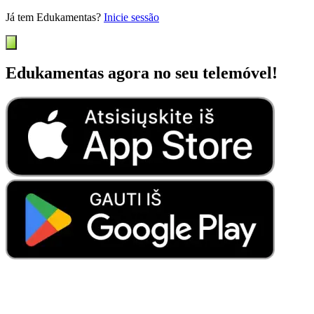
Já tem Edukamentas?
Inicie sessão
Edukamentas agora no seu telemóvel!