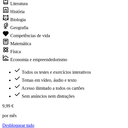
Literatura
História
Biologia
Geografia
Competências de vida
Matemática
Física
Economia e empreendedorismo
Todos os testes e exercícios interativos
Temas em vídeo, áudio e texto
Acesso ilimitado a todos os cartões
Sem anúncios nem distrações
9,99 €
por mês
Desbloquear tudo