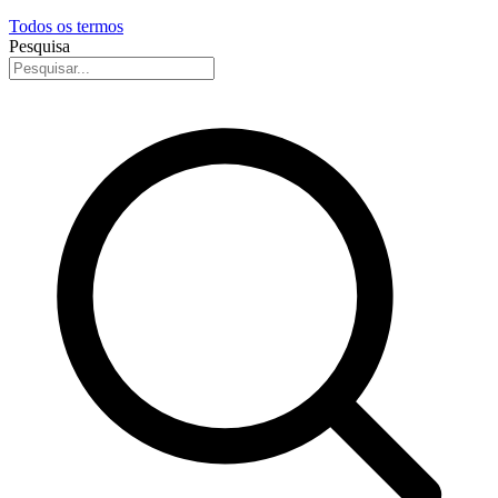
Todos os termos
Pesquisa