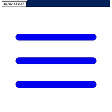
Iniciar sessão