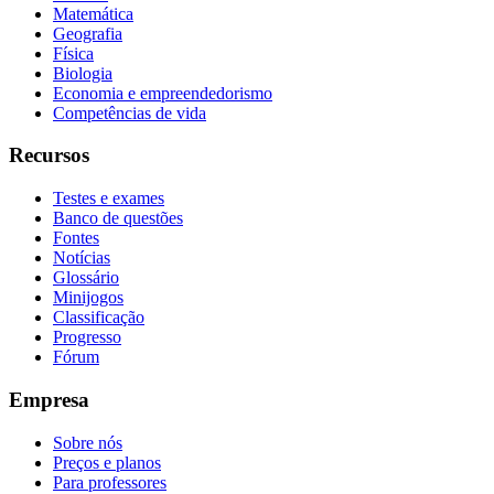
Matemática
Geografia
Física
Biologia
Economia e empreendedorismo
Competências de vida
Recursos
Testes e exames
Banco de questões
Fontes
Notícias
Glossário
Minijogos
Classificação
Progresso
Fórum
Empresa
Sobre nós
Preços e planos
Para professores