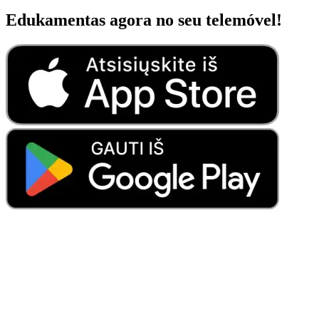
Edukamentas agora no seu telemóvel!