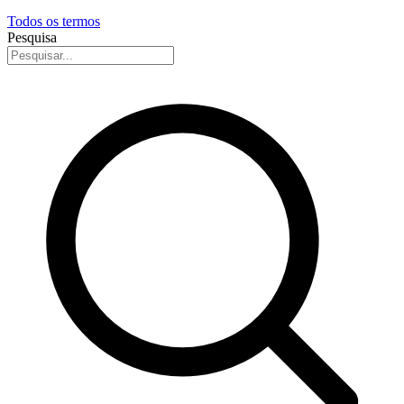
Todos os termos
Pesquisa