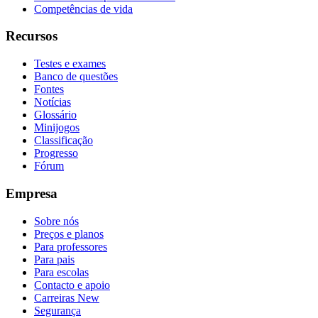
Competências de vida
Recursos
Testes e exames
Banco de questões
Fontes
Notícias
Glossário
Minijogos
Classificação
Progresso
Fórum
Empresa
Sobre nós
Preços e planos
Para professores
Para pais
Para escolas
Contacto e apoio
Carreiras
New
Segurança