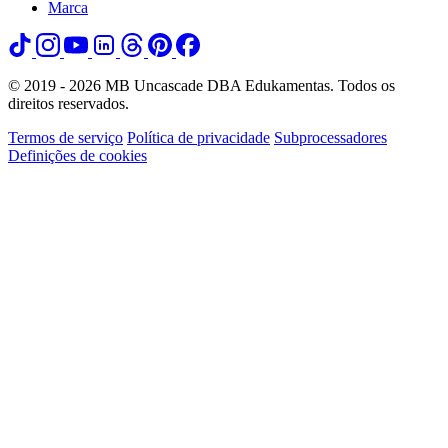
Marca
© 2019 - 2026 MB Uncascade DBA Edukamentas. Todos os
direitos reservados.
Termos de serviço
Política de privacidade
Subprocessadores
Definições de cookies