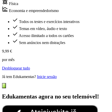
Física
Economia e empreendedorismo
Todos os testes e exercícios interativos
Temas em vídeo, áudio e texto
Acesso ilimitado a todos os cartões
Sem anúncios nem distrações
9,99 €
por mês
Desbloquear tudo
Já tem Edukamentas?
Inicie sessão
Edukamentas agora no seu telemóvel!