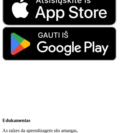
Edukamentas
As raízes da aprendizagem são amargas,