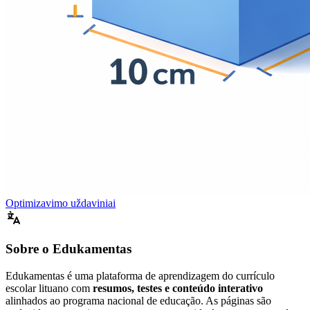
Optimizavimo uždaviniai
Sobre o Edukamentas
Edukamentas é uma plataforma de aprendizagem do currículo
escolar lituano com
resumos, testes e conteúdo interativo
alinhados ao programa nacional de educação. As páginas são