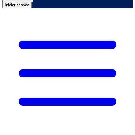
Iniciar sessão