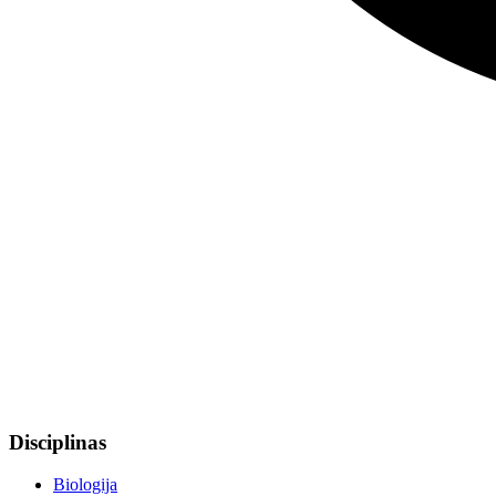
Disciplinas
Biologija