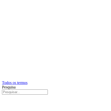
Todos os termos
Pesquisa