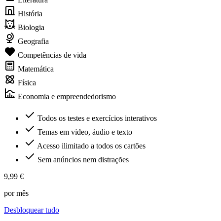
História
Biologia
Geografia
Competências de vida
Matemática
Física
Economia e empreendedorismo
Todos os testes e exercícios interativos
Temas em vídeo, áudio e texto
Acesso ilimitado a todos os cartões
Sem anúncios nem distrações
9,99 €
por mês
Desbloquear tudo