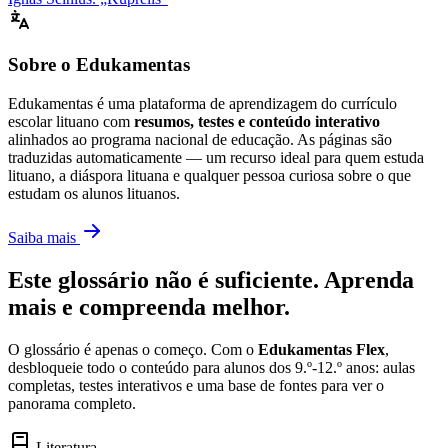
Sobre o Edukamentas
Edukamentas é uma plataforma de aprendizagem do currículo
escolar lituano com
resumos, testes e conteúdo interativo
alinhados ao programa nacional de educação. As páginas são
traduzidas automaticamente — um recurso ideal para quem estuda
lituano, a diáspora lituana e qualquer pessoa curiosa sobre o que
estudam os alunos lituanos.
Saiba mais
Este glossário não é suficiente. Aprenda
mais e compreenda melhor.
O glossário é apenas o começo. Com o
Edukamentas Flex
,
desbloqueie todo o conteúdo para alunos dos 9.º-12.º anos: aulas
completas, testes interativos e uma base de fontes para ver o
panorama completo.
Literatura