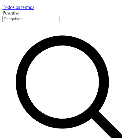
Todos os termos
Pesquisa