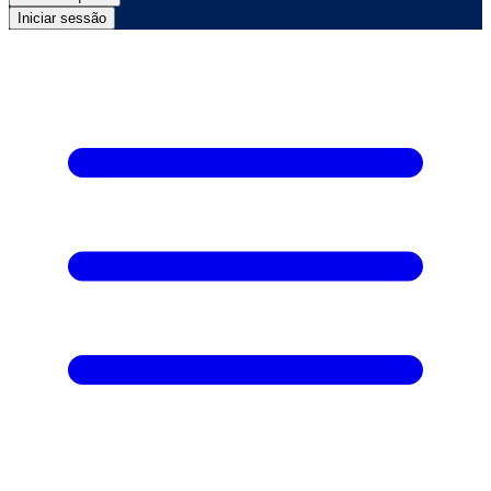
Iniciar sessão