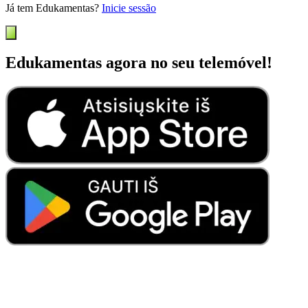
Já tem Edukamentas?
Inicie sessão
Edukamentas agora no seu telemóvel!