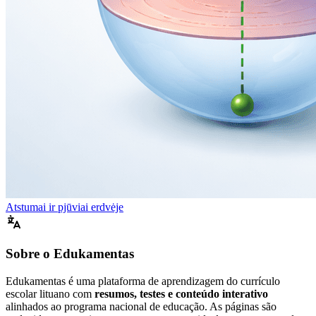
Atstumai ir pjūviai erdvėje
Sobre o Edukamentas
Edukamentas é uma plataforma de aprendizagem do currículo
escolar lituano com
resumos, testes e conteúdo interativo
alinhados ao programa nacional de educação. As páginas são