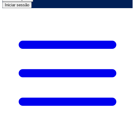
Iniciar sessão