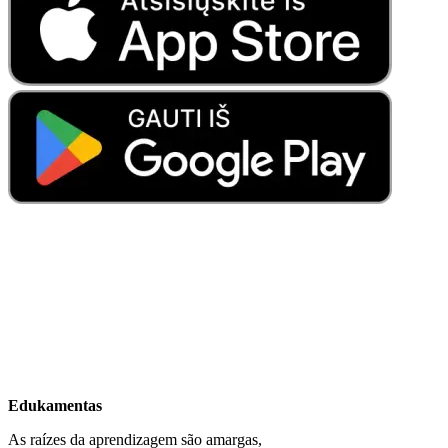
Edukamentas
As raízes da aprendizagem são amargas,