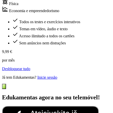
Física
Economia e empreendedorismo
Todos os testes e exercícios interativos
Temas em vídeo, áudio e texto
Acesso ilimitado a todos os cartões
Sem anúncios nem distrações
9,99 €
por mês
Desbloquear tudo
Já tem Edukamentas?
Inicie sessão
Edukamentas agora no seu telemóvel!