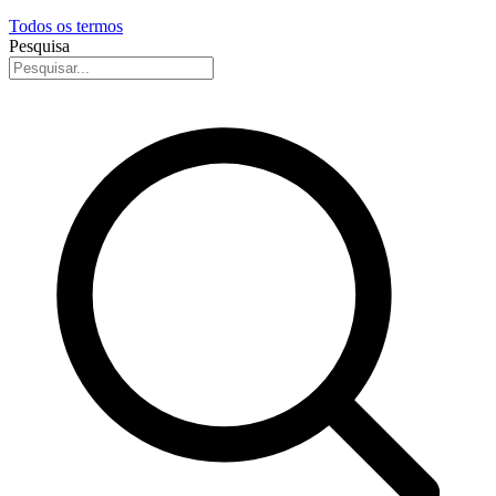
Todos os termos
Pesquisa