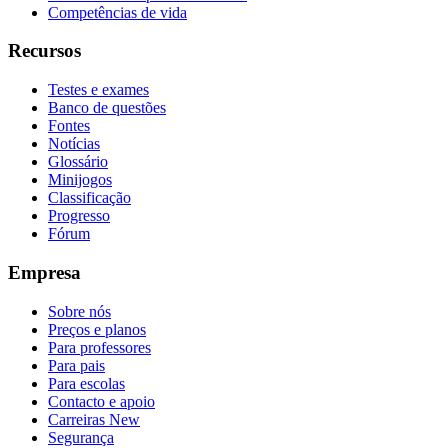
Competências de vida
Recursos
Testes e exames
Banco de questões
Fontes
Notícias
Glossário
Minijogos
Classificação
Progresso
Fórum
Empresa
Sobre nós
Preços e planos
Para professores
Para pais
Para escolas
Contacto e apoio
Carreiras
New
Segurança