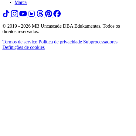
Marca
© 2019 - 2026 MB Uncascade DBA Edukamentas. Todos os
direitos reservados.
Termos de serviço
Política de privacidade
Subprocessadores
Definições de cookies