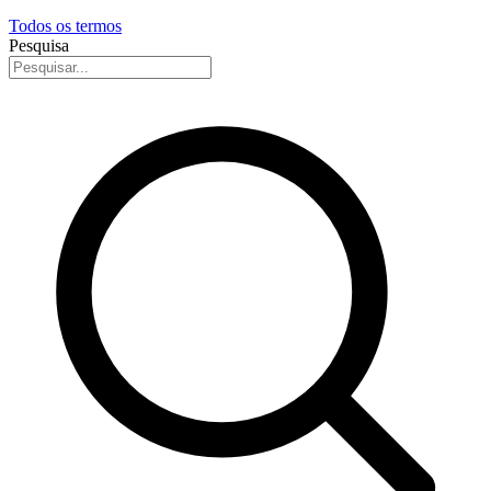
Todos os termos
Pesquisa