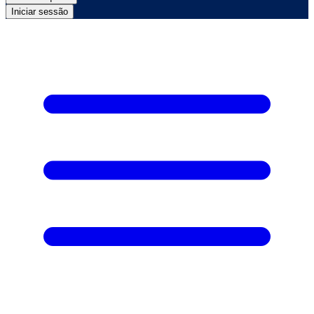
Iniciar sessão