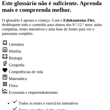
Este glossário não é suficiente. Aprenda
mais e compreenda melhor.
O glossário é apenas o começo. Com o
Edukamentas Flex
,
desbloqueie todo o conteúdo para alunos dos 9.º-12.º anos: aulas
completas, testes interativos e uma base de fontes para ver o
panorama completo.
Literatura
História
Biologia
Geografia
Competências de vida
Matemática
Física
Economia e empreendedorismo
Todos os testes e exercícios interativos