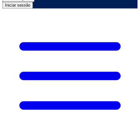
Iniciar sessão