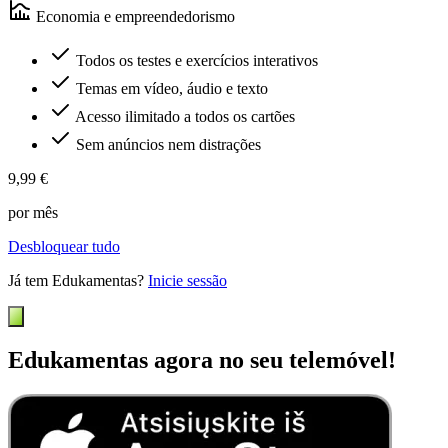
Economia e empreendedorismo
Todos os testes e exercícios interativos
Temas em vídeo, áudio e texto
Acesso ilimitado a todos os cartões
Sem anúncios nem distrações
9,99 €
por mês
Desbloquear tudo
Já tem Edukamentas?
Inicie sessão
Edukamentas agora no seu telemóvel!