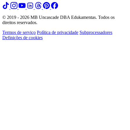
© 2019 - 2026 MB Uncascade DBA Edukamentas. Todos os
direitos reservados.
Termos de serviço
Política de privacidade
Subprocessadores
Definições de cookies