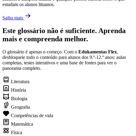
estudam os alunos lituanos.
Saiba mais
Este glossário não é suficiente. Aprenda
mais e compreenda melhor.
O glossário é apenas o começo. Com o
Edukamentas Flex
,
desbloqueie todo o conteúdo para alunos dos 9.º-12.º anos: aulas
completas, testes interativos e uma base de fontes para ver o
panorama completo.
Literatura
História
Biologia
Geografia
Competências de vida
Matemática
Física