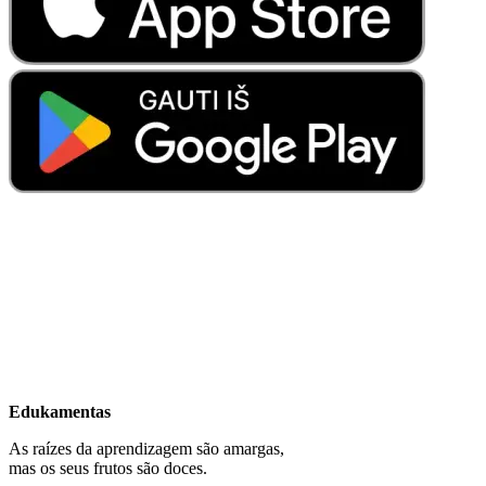
Edukamentas
As raízes da aprendizagem são amargas,
mas os seus frutos são doces.