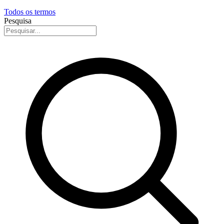
Todos os termos
Pesquisa