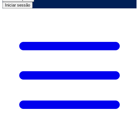
Iniciar sessão