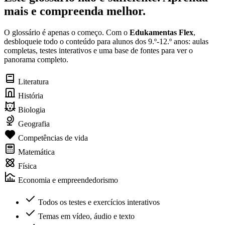
mais e compreenda melhor.
O glossário é apenas o começo. Com o
Edukamentas Flex
,
desbloqueie todo o conteúdo para alunos dos 9.º-12.º anos: aulas
completas, testes interativos e uma base de fontes para ver o
panorama completo.
Literatura
História
Biologia
Geografia
Competências de vida
Matemática
Física
Economia e empreendedorismo
Todos os testes e exercícios interativos
Temas em vídeo, áudio e texto