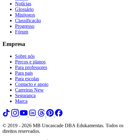
Notícias
Glossário
Minijogos
Classificação
Progresso
Fórum
Empresa
Sobre nós
Preços e planos
Para professores
Para pais
Para escolas
Contacto e apoio
Carreiras
New
Segurança
Marca
© 2019 - 2026 MB Uncascade DBA Edukamentas. Todos os
direitos reservados.