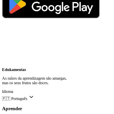
Edukamentas
As raízes da aprendizagem são amargas,
mas os seus frutos são doces.
Idioma
🇵🇹
Português
Aprender