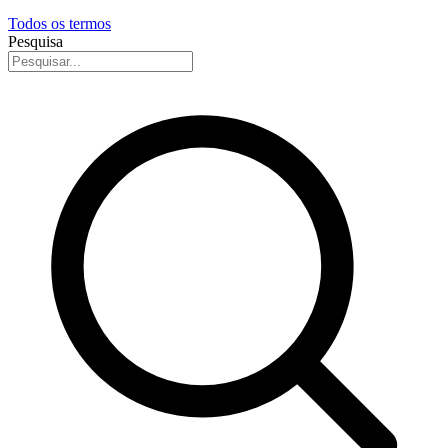
Todos os termos
Pesquisa