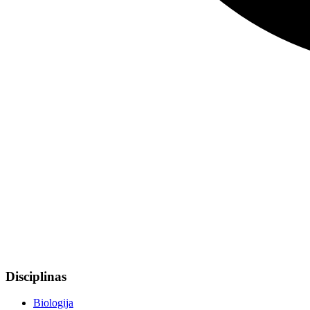
Disciplinas
Biologija