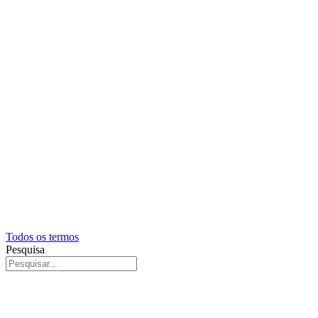
Todos os termos
Pesquisa