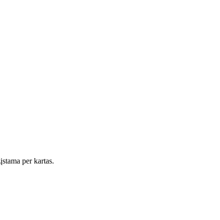
įstama per kartas.