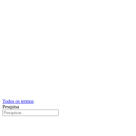
Todos os termos
Pesquisa