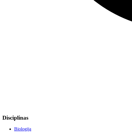
Disciplinas
Biologija