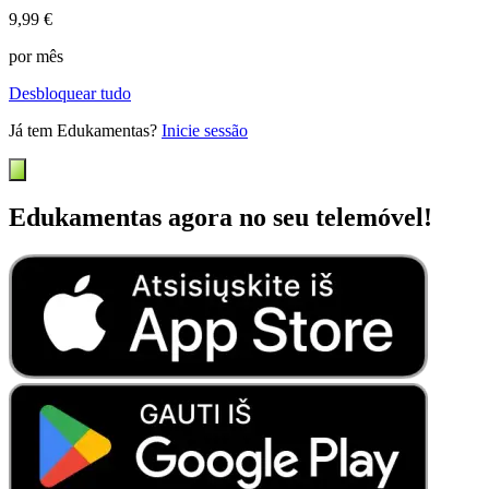
9,99 €
por mês
Desbloquear tudo
Já tem Edukamentas?
Inicie sessão
Edukamentas agora no seu telemóvel!