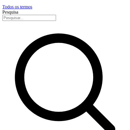
Todos os termos
Pesquisa