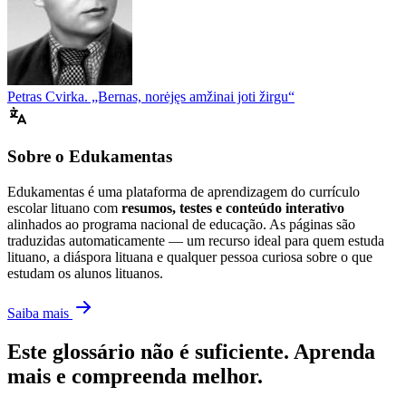
Petras Cvirka. „Bernas, norėjęs amžinai joti žirgu“
Sobre o Edukamentas
Edukamentas é uma plataforma de aprendizagem do currículo
escolar lituano com
resumos, testes e conteúdo interativo
alinhados ao programa nacional de educação. As páginas são
traduzidas automaticamente — um recurso ideal para quem estuda
lituano, a diáspora lituana e qualquer pessoa curiosa sobre o que
estudam os alunos lituanos.
Saiba mais
Este glossário não é suficiente. Aprenda
mais e compreenda melhor.