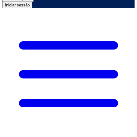
Iniciar sessão