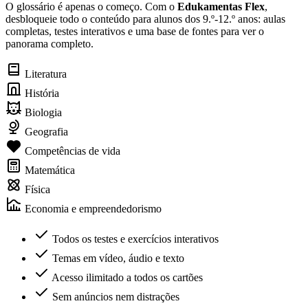
O glossário é apenas o começo. Com o
Edukamentas Flex
,
desbloqueie todo o conteúdo para alunos dos 9.º-12.º anos: aulas
completas, testes interativos e uma base de fontes para ver o
panorama completo.
Literatura
História
Biologia
Geografia
Competências de vida
Matemática
Física
Economia e empreendedorismo
Todos os testes e exercícios interativos
Temas em vídeo, áudio e texto
Acesso ilimitado a todos os cartões
Sem anúncios nem distrações