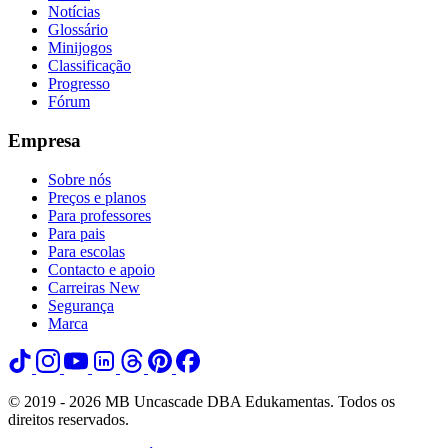
Notícias
Glossário
Minijogos
Classificação
Progresso
Fórum
Empresa
Sobre nós
Preços e planos
Para professores
Para pais
Para escolas
Contacto e apoio
Carreiras
New
Segurança
Marca
© 2019 - 2026 MB Uncascade DBA Edukamentas. Todos os
direitos reservados.