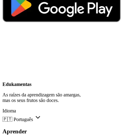
Edukamentas
As raízes da aprendizagem são amargas,
mas os seus frutos são doces.
Idioma
🇵🇹
Português
Aprender