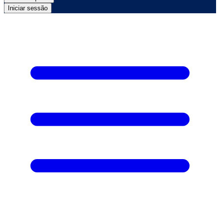
Iniciar sessão