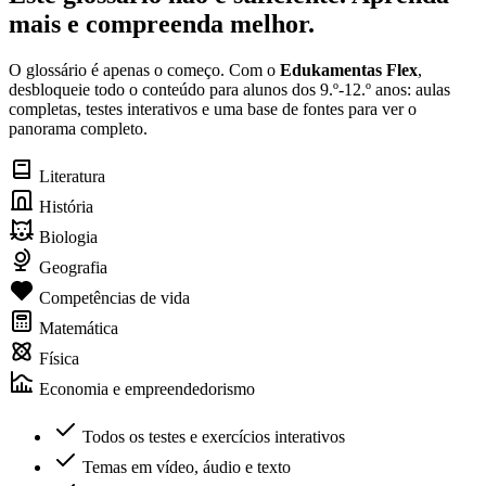
mais e compreenda melhor.
O glossário é apenas o começo. Com o
Edukamentas Flex
,
desbloqueie todo o conteúdo para alunos dos 9.º-12.º anos: aulas
completas, testes interativos e uma base de fontes para ver o
panorama completo.
Literatura
História
Biologia
Geografia
Competências de vida
Matemática
Física
Economia e empreendedorismo
Todos os testes e exercícios interativos
Temas em vídeo, áudio e texto