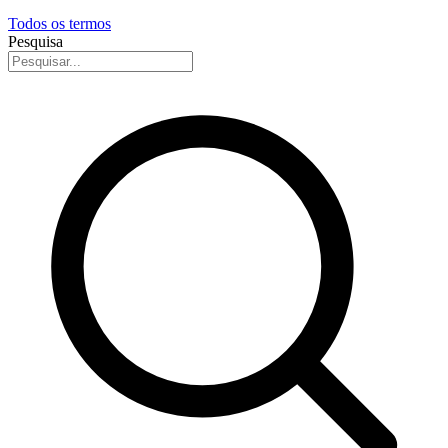
Todos os termos
Pesquisa