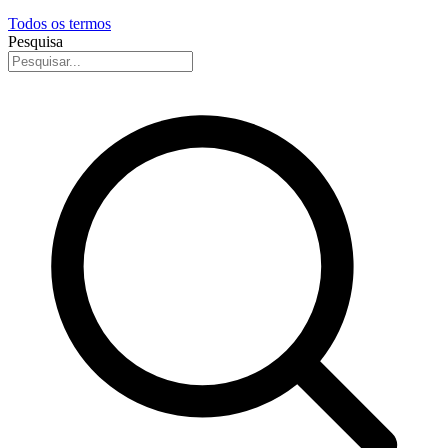
Todos os termos
Pesquisa