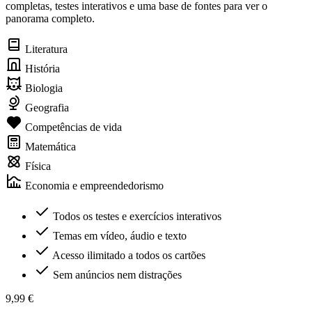
completas, testes interativos e uma base de fontes para ver o
panorama completo.
Literatura
História
Biologia
Geografia
Competências de vida
Matemática
Física
Economia e empreendedorismo
Todos os testes e exercícios interativos
Temas em vídeo, áudio e texto
Acesso ilimitado a todos os cartões
Sem anúncios nem distrações
9,99 €