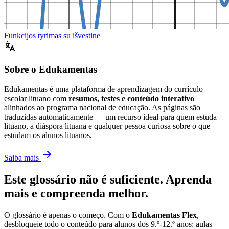
Funkcijos tyrimas su išvestine
Sobre o Edukamentas
Edukamentas é uma plataforma de aprendizagem do currículo
escolar lituano com
resumos, testes e conteúdo interativo
alinhados ao programa nacional de educação. As páginas são
traduzidas automaticamente — um recurso ideal para quem estuda
lituano, a diáspora lituana e qualquer pessoa curiosa sobre o que
estudam os alunos lituanos.
Saiba mais
Este glossário não é suficiente. Aprenda
mais e compreenda melhor.
O glossário é apenas o começo. Com o
Edukamentas Flex
,
desbloqueie todo o conteúdo para alunos dos 9.º-12.º anos: aulas