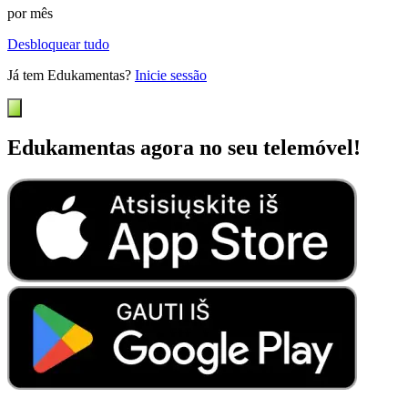
por mês
Desbloquear tudo
Já tem Edukamentas?
Inicie sessão
Edukamentas agora no seu telemóvel!