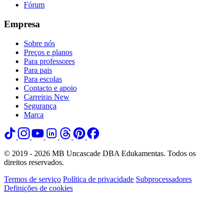
Fórum
Empresa
Sobre nós
Preços e planos
Para professores
Para pais
Para escolas
Contacto e apoio
Carreiras
New
Segurança
Marca
© 2019 - 2026 MB Uncascade DBA Edukamentas. Todos os
direitos reservados.
Termos de serviço
Política de privacidade
Subprocessadores
Definições de cookies