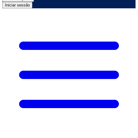
Iniciar sessão