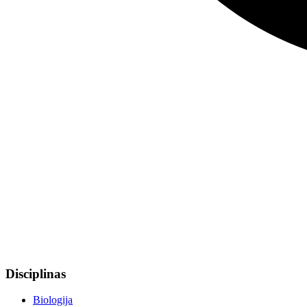
Disciplinas
Biologija