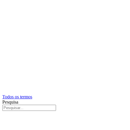
Todos os termos
Pesquisa