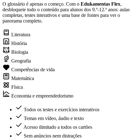
O glossário é apenas o começo. Com o
Edukamentas Flex
,
desbloqueie todo o conteúdo para alunos dos 9.º-12.º anos: aulas
completas, testes interativos e uma base de fontes para ver o
panorama completo.
Literatura
História
Biologia
Geografia
Competências de vida
Matemática
Física
Economia e empreendedorismo
Todos os testes e exercícios interativos
Temas em vídeo, áudio e texto
Acesso ilimitado a todos os cartões
Sem anúncios nem distrações