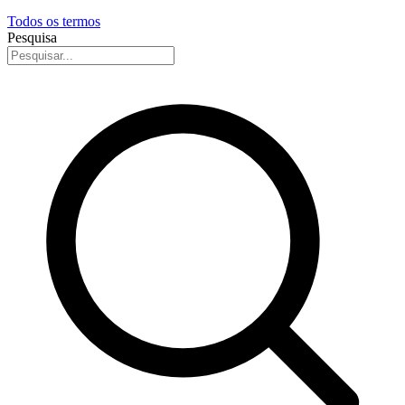
Todos os termos
Pesquisa