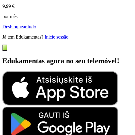
9,99 €
por mês
Desbloquear tudo
Já tem Edukamentas?
Inicie sessão
Edukamentas agora no seu telemóvel!