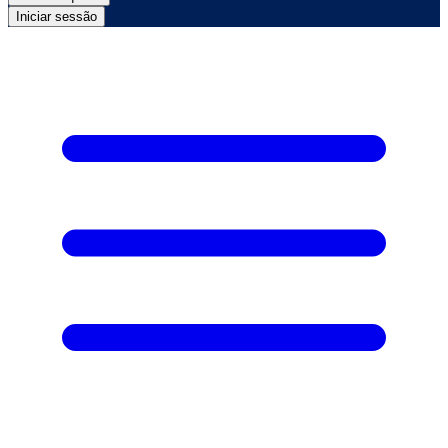
Iniciar sessão