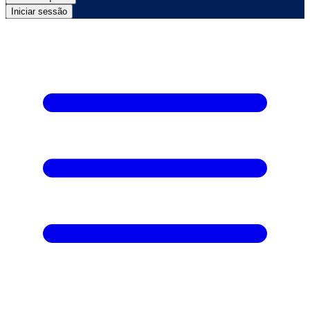
Iniciar sessão