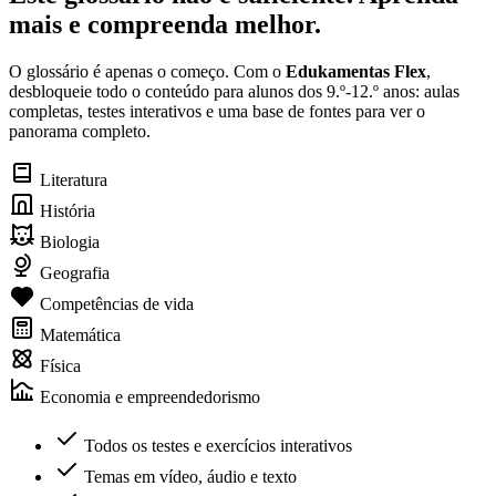
mais e compreenda melhor.
O glossário é apenas o começo. Com o
Edukamentas Flex
,
desbloqueie todo o conteúdo para alunos dos 9.º-12.º anos: aulas
completas, testes interativos e uma base de fontes para ver o
panorama completo.
Literatura
História
Biologia
Geografia
Competências de vida
Matemática
Física
Economia e empreendedorismo
Todos os testes e exercícios interativos
Temas em vídeo, áudio e texto