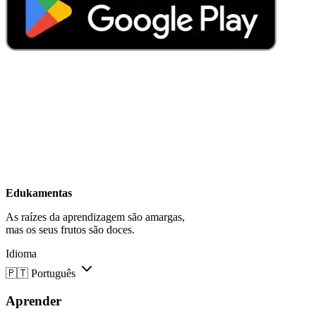
Edukamentas
As raízes da aprendizagem são amargas,
mas os seus frutos são doces.
Idioma
🇵🇹
Português
Aprender