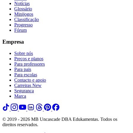
Notícias
Glossário
Minijogos
Classificação
Progresso
Fórum
Empresa
Sobre nós
Preços e planos
Para professores
Para pais
Para escolas
Contacto e apoio
Carreiras
New
Segurança
Marca
© 2019 - 2026 MB Uncascade DBA Edukamentas. Todos os
direitos reservados.