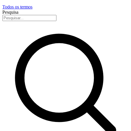
Todos os termos
Pesquisa