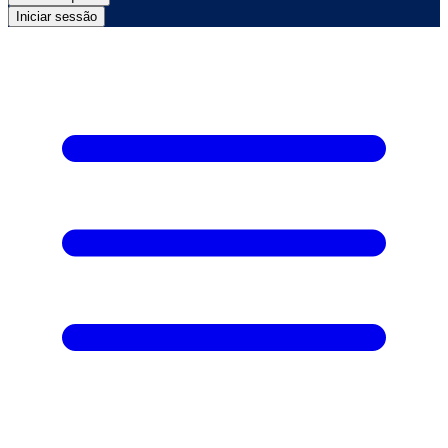
Iniciar sessão