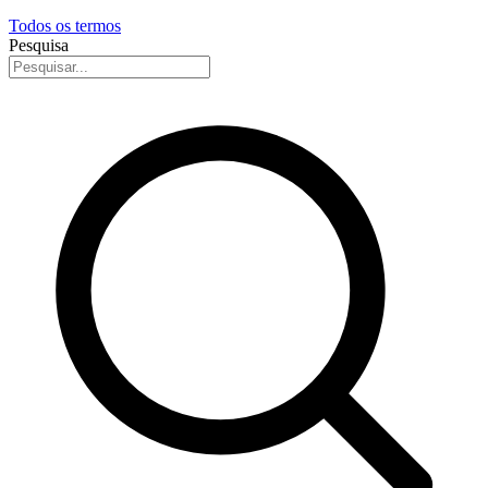
Todos os termos
Pesquisa