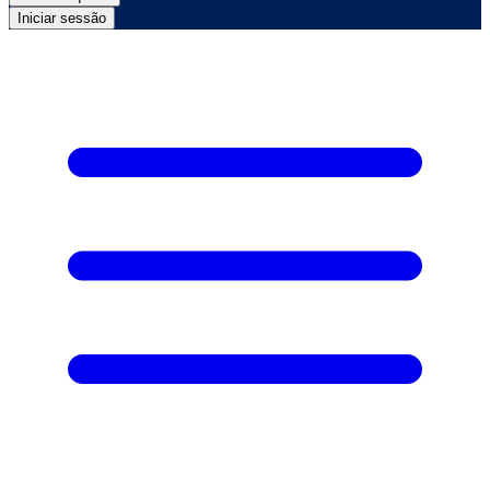
Iniciar sessão