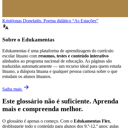
Kristijonas Donelaitis. Poema didático “As Estações”
Sobre o Edukamentas
Edukamentas é uma plataforma de aprendizagem do currículo
escolar lituano com
resumos, testes e conteúdo interativo
alinhados ao programa nacional de educação. As páginas são
traduzidas automaticamente — um recurso ideal para quem estuda
lituano, a diáspora lituana e qualquer pessoa curiosa sobre o que
estudam os alunos lituanos.
Saiba mais
Este glossário não é suficiente. Aprenda
mais e compreenda melhor.
O glossário é apenas o começo. Com o
Edukamentas Flex
,
desbloqueie todo o conteúdo para alunos dos 9.º-12.º anos: aulas