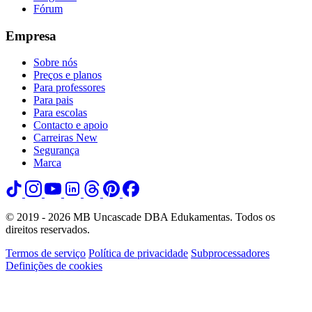
Fórum
Empresa
Sobre nós
Preços e planos
Para professores
Para pais
Para escolas
Contacto e apoio
Carreiras
New
Segurança
Marca
© 2019 - 2026 MB Uncascade DBA Edukamentas. Todos os
direitos reservados.
Termos de serviço
Política de privacidade
Subprocessadores
Definições de cookies