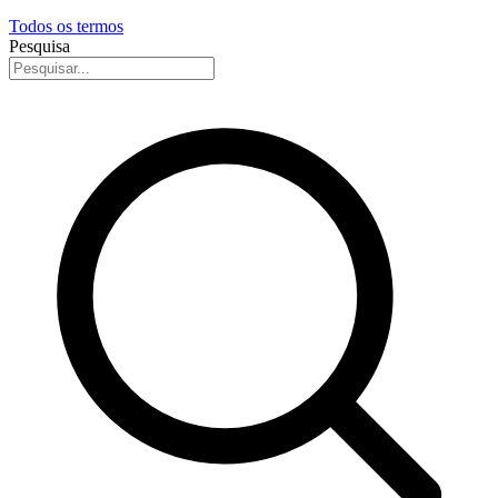
Todos os termos
Pesquisa