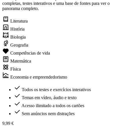
completas, testes interativos e uma base de fontes para ver o
panorama completo.
Literatura
História
Biologia
Geografia
Competências de vida
Matemática
Física
Economia e empreendedorismo
Todos os testes e exercícios interativos
Temas em vídeo, áudio e texto
Acesso ilimitado a todos os cartões
Sem anúncios nem distrações
9,99 €