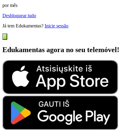
por mês
Desbloquear tudo
Já tem Edukamentas?
Inicie sessão
Edukamentas agora no seu telemóvel!