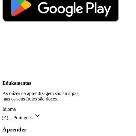
Edukamentas
As raízes da aprendizagem são amargas,
mas os seus frutos são doces.
Idioma
🇵🇹
Português
Aprender