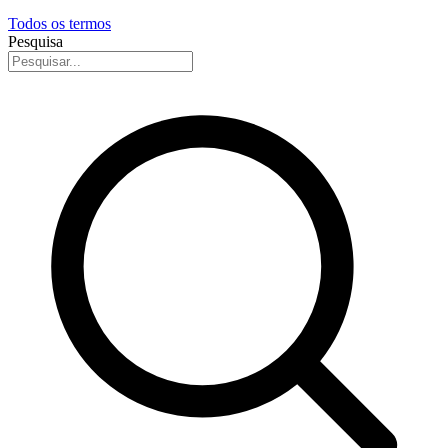
Todos os termos
Pesquisa