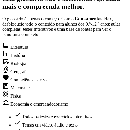
mais e compreenda melhor.
O glossário é apenas o começo. Com o
Edukamentas Flex
,
desbloqueie todo o conteúdo para alunos dos 9.º-12.º anos: aulas
completas, testes interativos e uma base de fontes para ver o
panorama completo.
Literatura
História
Biologia
Geografia
Competências de vida
Matemática
Física
Economia e empreendedorismo
Todos os testes e exercícios interativos
Temas em vídeo, áudio e texto