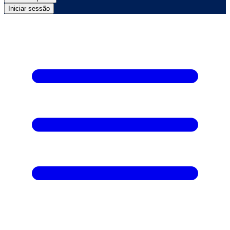
Iniciar sessão