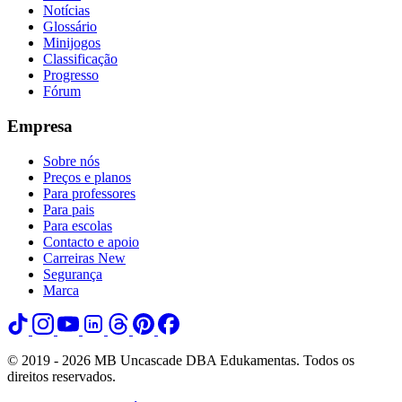
Notícias
Glossário
Minijogos
Classificação
Progresso
Fórum
Empresa
Sobre nós
Preços e planos
Para professores
Para pais
Para escolas
Contacto e apoio
Carreiras
New
Segurança
Marca
© 2019 - 2026 MB Uncascade DBA Edukamentas. Todos os
direitos reservados.