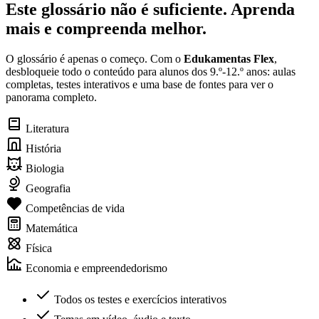
Este glossário não é suficiente. Aprenda
mais e compreenda melhor.
O glossário é apenas o começo. Com o
Edukamentas Flex
,
desbloqueie todo o conteúdo para alunos dos 9.º-12.º anos: aulas
completas, testes interativos e uma base de fontes para ver o
panorama completo.
Literatura
História
Biologia
Geografia
Competências de vida
Matemática
Física
Economia e empreendedorismo
Todos os testes e exercícios interativos