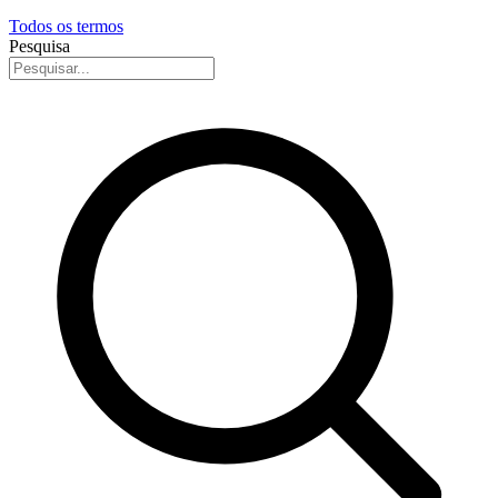
Todos os termos
Pesquisa