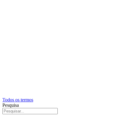
Todos os termos
Pesquisa