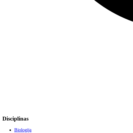
Disciplinas
Biologija