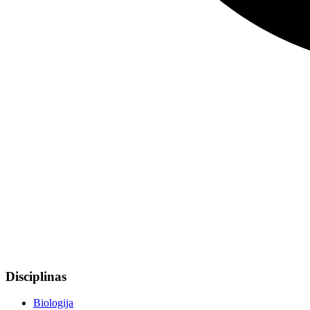
Disciplinas
Biologija