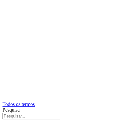
Todos os termos
Pesquisa