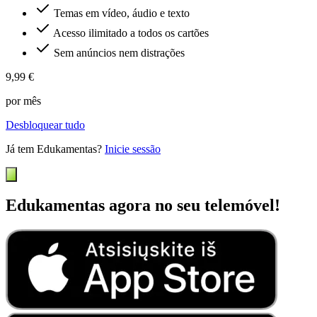
Temas em vídeo, áudio e texto
Acesso ilimitado a todos os cartões
Sem anúncios nem distrações
9,99 €
por mês
Desbloquear tudo
Já tem Edukamentas?
Inicie sessão
Edukamentas agora no seu telemóvel!