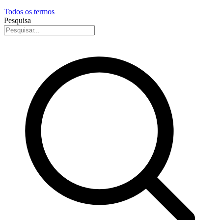
Todos os termos
Pesquisa