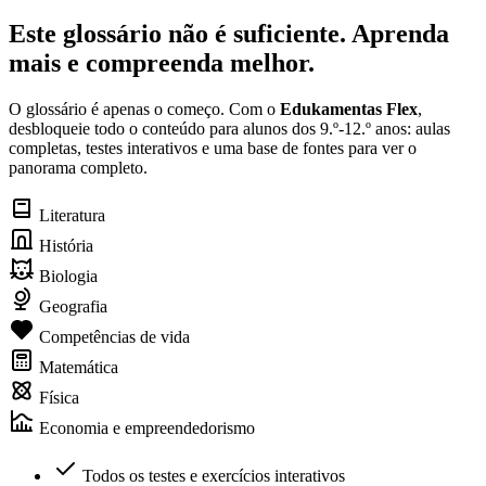
Este glossário não é suficiente. Aprenda
mais e compreenda melhor.
O glossário é apenas o começo. Com o
Edukamentas Flex
,
desbloqueie todo o conteúdo para alunos dos 9.º-12.º anos: aulas
completas, testes interativos e uma base de fontes para ver o
panorama completo.
Literatura
História
Biologia
Geografia
Competências de vida
Matemática
Física
Economia e empreendedorismo
Todos os testes e exercícios interativos