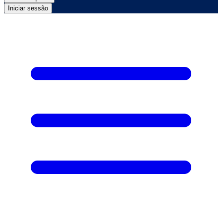
Iniciar sessão