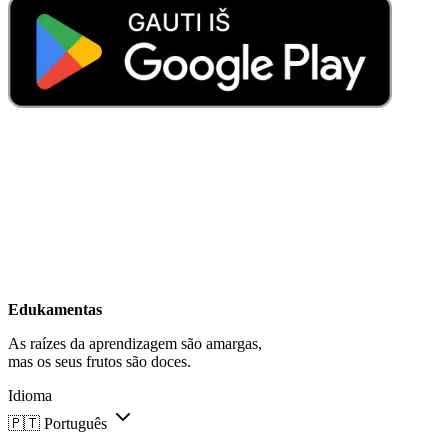
Edukamentas
As raízes da aprendizagem são amargas,
mas os seus frutos são doces.
Idioma
🇵🇹
Português