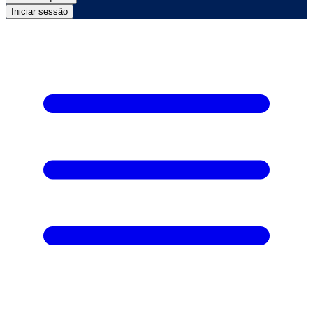
Iniciar sessão