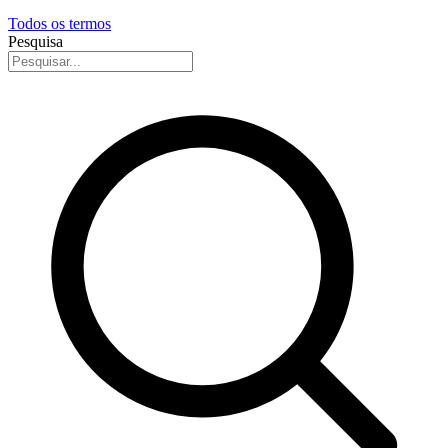
Todos os termos
Pesquisa