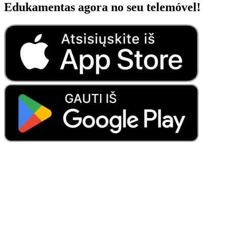
Edukamentas agora no seu telemóvel!