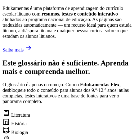
Edukamentas é uma plataforma de aprendizagem do currículo
escolar lituano com
resumos, testes e conteúdo interativo
alinhados ao programa nacional de educação. As páginas são
traduzidas automaticamente — um recurso ideal para quem estuda
lituano, a diáspora lituana e qualquer pessoa curiosa sobre o que
estudam os alunos lituanos.
Saiba mais
Este glossário não é suficiente. Aprenda
mais e compreenda melhor.
O glossário é apenas o começo. Com o
Edukamentas Flex
,
desbloqueie todo o conteúdo para alunos dos 9.º-12.º anos: aulas
completas, testes interativos e uma base de fontes para ver o
panorama completo.
Literatura
História
Biologia