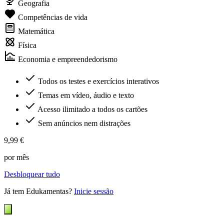
Geografia
Competências de vida
Matemática
Física
Economia e empreendedorismo
Todos os testes e exercícios interativos
Temas em vídeo, áudio e texto
Acesso ilimitado a todos os cartões
Sem anúncios nem distrações
9,99 €
por mês
Desbloquear tudo
Já tem Edukamentas?
Inicie sessão