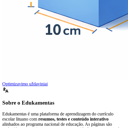
Optimizavimo uždaviniai
Sobre o Edukamentas
Edukamentas é uma plataforma de aprendizagem do currículo
escolar lituano com
resumos, testes e conteúdo interativo
alinhados ao programa nacional de educação. As páginas são