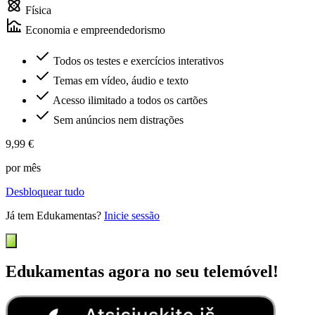
Física
Economia e empreendedorismo
Todos os testes e exercícios interativos
Temas em vídeo, áudio e texto
Acesso ilimitado a todos os cartões
Sem anúncios nem distrações
9,99 €
por mês
Desbloquear tudo
Já tem Edukamentas?
Inicie sessão
Edukamentas agora no seu telemóvel!