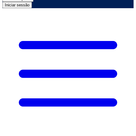
Iniciar sessão