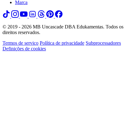
Marca
© 2019 - 2026 MB Uncascade DBA Edukamentas. Todos os
direitos reservados.
Termos de serviço
Política de privacidade
Subprocessadores
Definições de cookies