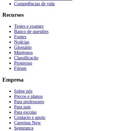
Competências de vida
Recursos
Testes e exames
Banco de questões
Fontes
Notícias
Glossário
Minijogos
Classificação
Progresso
Fórum
Empresa
Sobre nós
Preços e planos
Para professores
Para pais
Para escolas
Contacto e apoio
Carreiras
New
Segurança