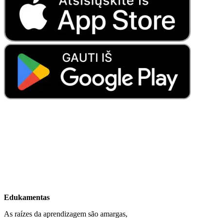
Edukamentas
As raízes da aprendizagem são amargas,