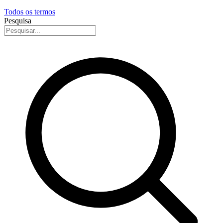
Todos os termos
Pesquisa