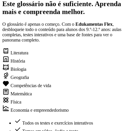
Este glossário não é suficiente. Aprenda
mais e compreenda melhor.
O glossário é apenas o começo. Com o
Edukamentas Flex
,
desbloqueie todo o conteúdo para alunos dos 9.º-12.º anos: aulas
completas, testes interativos e uma base de fontes para ver o
panorama completo.
Literatura
História
Biologia
Geografia
Competências de vida
Matemática
Física
Economia e empreendedorismo
Todos os testes e exercícios interativos