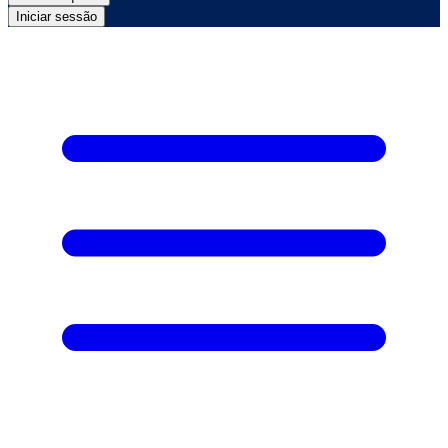
Iniciar sessão