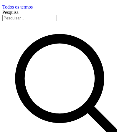
Todos os termos
Pesquisa