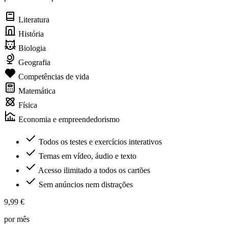
Literatura
História
Biologia
Geografia
Competências de vida
Matemática
Física
Economia e empreendedorismo
Todos os testes e exercícios interativos
Temas em vídeo, áudio e texto
Acesso ilimitado a todos os cartões
Sem anúncios nem distrações
9,99 €
por mês