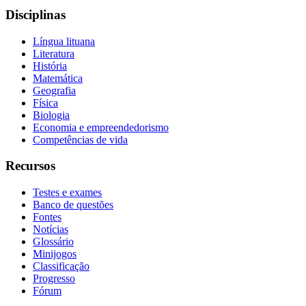
Disciplinas
Língua lituana
Literatura
História
Matemática
Geografia
Física
Biologia
Economia e empreendedorismo
Competências de vida
Recursos
Testes e exames
Banco de questões
Fontes
Notícias
Glossário
Minijogos
Classificação
Progresso
Fórum