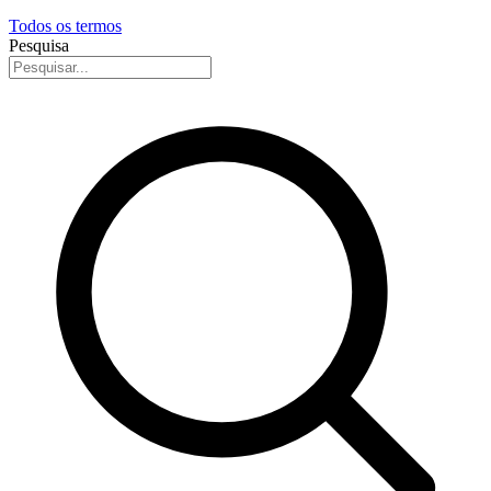
Todos os termos
Pesquisa