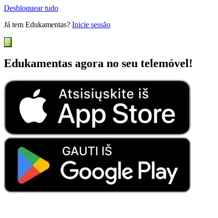
Desbloquear tudo
Já tem Edukamentas?
Inicie sessão
Edukamentas agora no seu telemóvel!