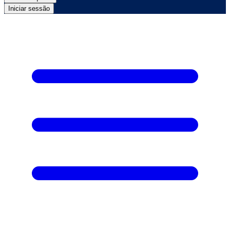
Iniciar sessão