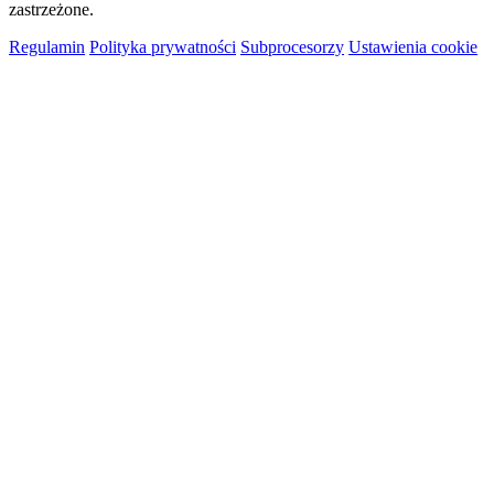
zastrzeżone.
Regulamin
Polityka prywatności
Subprocesorzy
Ustawienia cookie