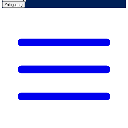
Zaloguj się