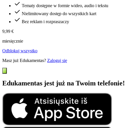
Tematy dostępne w formie wideo, audio i tekstu
Nielimitowany dostęp do wszystkich kart
Bez reklam i rozpraszaczy
9,99 €
miesięcznie
Odblokuj wszystko
Masz już Edukamentas?
Zaloguj się
Edukamentas jest już na Twoim telefonie!