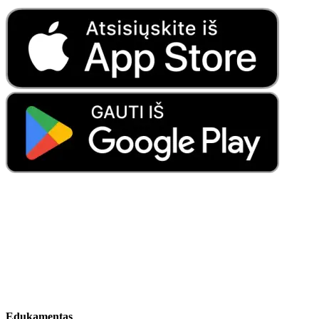
Edukamentas