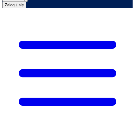
Zaloguj się