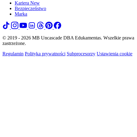
Kariera
New
Bezpieczeństwo
Marka
© 2019 - 2026 MB Uncascade DBA Edukamentas. Wszelkie prawa
zastrzeżone.
Regulamin
Polityka prywatności
Subprocesorzy
Ustawienia cookie