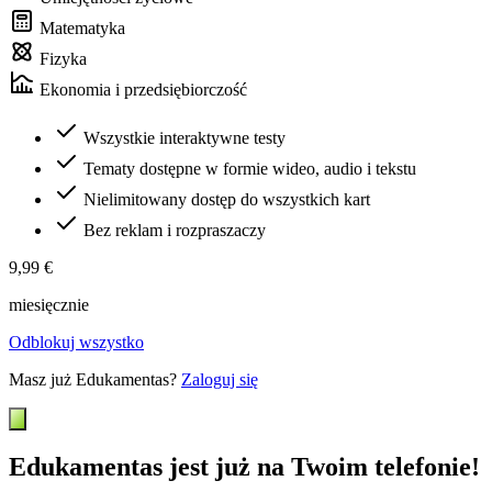
Matematyka
Fizyka
Ekonomia i przedsiębiorczość
Wszystkie interaktywne testy
Tematy dostępne w formie wideo, audio i tekstu
Nielimitowany dostęp do wszystkich kart
Bez reklam i rozpraszaczy
9,99 €
miesięcznie
Odblokuj wszystko
Masz już Edukamentas?
Zaloguj się
Edukamentas jest już na Twoim telefonie!