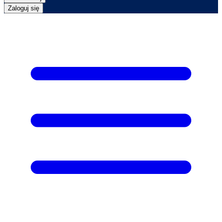
Zaloguj się