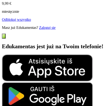
9,99 €
miesięcznie
Odblokuj wszystko
Masz już Edukamentas?
Zaloguj się
Edukamentas jest już na Twoim telefonie!