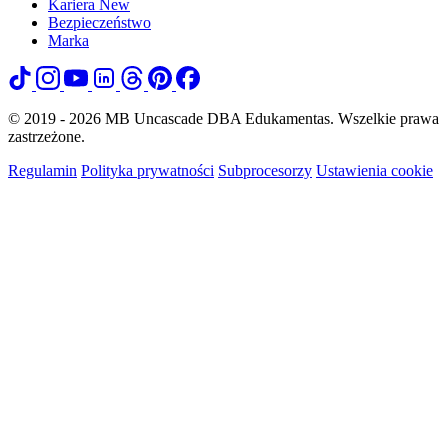
Kariera
New
Bezpieczeństwo
Marka
© 2019 - 2026 MB Uncascade DBA Edukamentas. Wszelkie prawa
zastrzeżone.
Regulamin
Polityka prywatności
Subprocesorzy
Ustawienia cookie