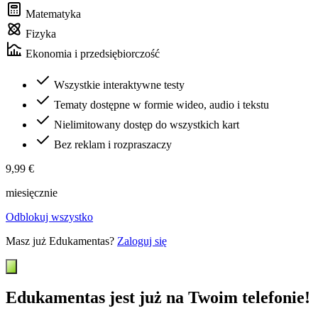
Matematyka
Fizyka
Ekonomia i przedsiębiorczość
Wszystkie interaktywne testy
Tematy dostępne w formie wideo, audio i tekstu
Nielimitowany dostęp do wszystkich kart
Bez reklam i rozpraszaczy
9,99 €
miesięcznie
Odblokuj wszystko
Masz już Edukamentas?
Zaloguj się
Edukamentas jest już na Twoim telefonie!