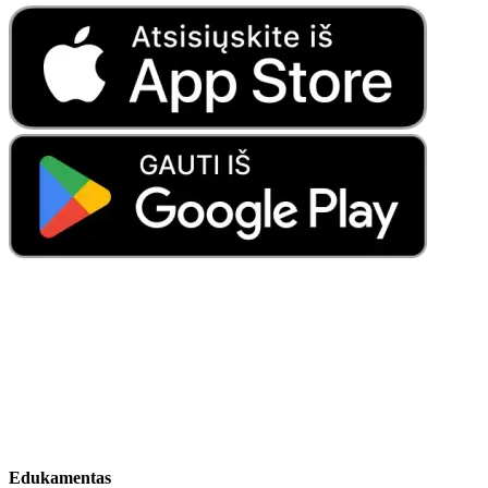
Edukamentas