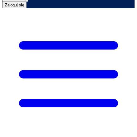
Zaloguj się