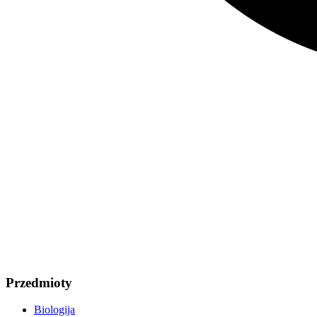
Przedmioty
Biologija