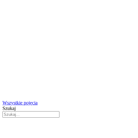
Wszystkie pojęcia
Szukaj