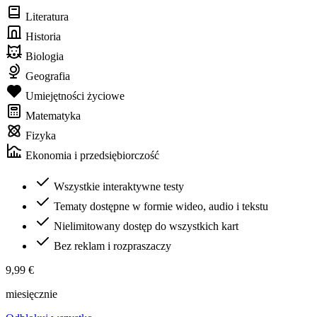
Literatura
Historia
Biologia
Geografia
Umiejętności życiowe
Matematyka
Fizyka
Ekonomia i przedsiębiorczość
Wszystkie interaktywne testy
Tematy dostępne w formie wideo, audio i tekstu
Nielimitowany dostęp do wszystkich kart
Bez reklam i rozpraszaczy
9,99 €
miesięcznie