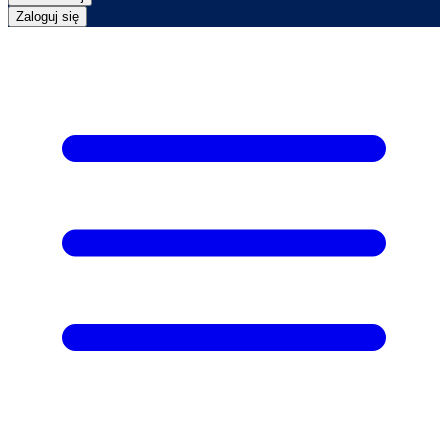
Zaloguj się