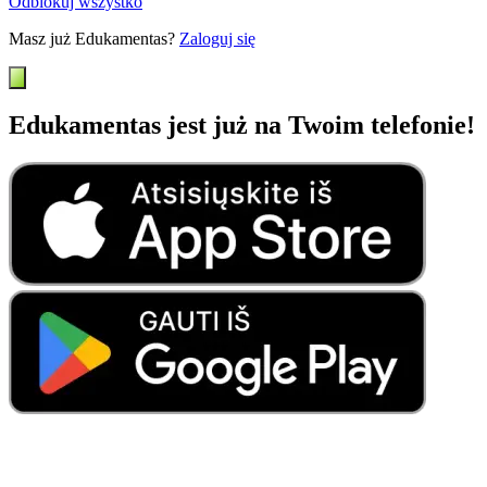
Odblokuj wszystko
Masz już Edukamentas?
Zaloguj się
Edukamentas jest już na Twoim telefonie!