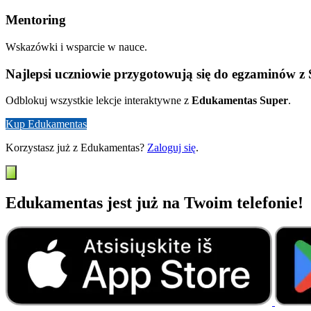
Mentoring
Wskazówki i wsparcie w nauce.
Najlepsi uczniowie przygotowują się do egzaminów z
Odblokuj wszystkie lekcje interaktywne z
Edukamentas Super
.
Kup Edukamentas
Korzystasz już z Edukamentas?
Zaloguj się
.
Edukamentas jest już na Twoim telefonie!