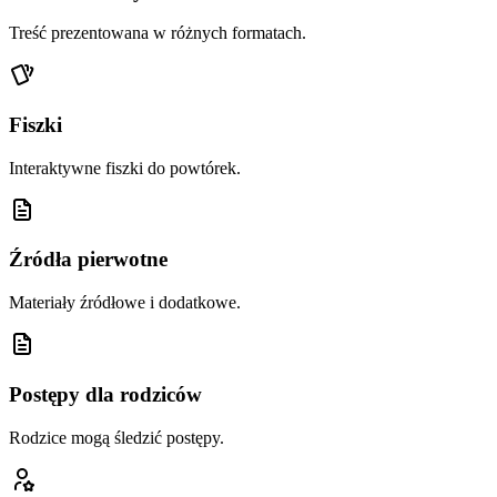
Treść prezentowana w różnych formatach.
Fiszki
Interaktywne fiszki do powtórek.
Źródła pierwotne
Materiały źródłowe i dodatkowe.
Postępy dla rodziców
Rodzice mogą śledzić postępy.