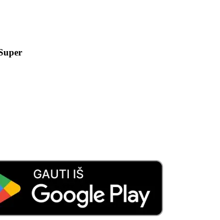
 Super