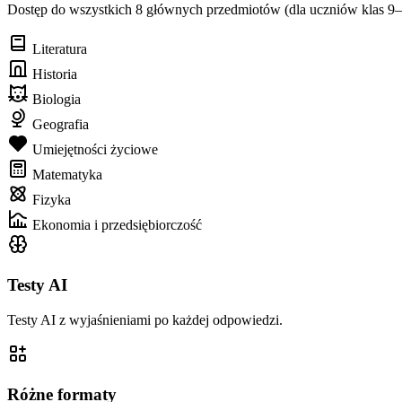
Dostęp do wszystkich 8 głównych przedmiotów (dla uczniów klas 9
Literatura
Historia
Biologia
Geografia
Umiejętności życiowe
Matematyka
Fizyka
Ekonomia i przedsiębiorczość
Testy AI
Testy AI z wyjaśnieniami po każdej odpowiedzi.
Różne formaty