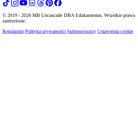
© 2019 - 2026 MB Uncascade DBA Edukamentas. Wszelkie prawa
zastrzeżone.
Regulamin
Polityka prywatności
Subprocesorzy
Ustawienia cookie