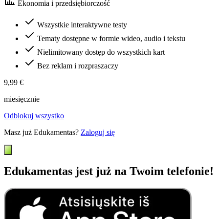
Ekonomia i przedsiębiorczość
Wszystkie interaktywne testy
Tematy dostępne w formie wideo, audio i tekstu
Nielimitowany dostęp do wszystkich kart
Bez reklam i rozpraszaczy
9,99 €
miesięcznie
Odblokuj wszystko
Masz już Edukamentas?
Zaloguj się
Edukamentas jest już na Twoim telefonie!