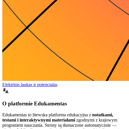
Elektrinis laukas ir potencialas
O platformie Edukamentas
Edukamentas to litewska platforma edukacyjna z
notatkami,
testami i interaktywnymi materiałami
zgodnymi z krajowym
programem nauczania. Strony są tłumaczone automatycznie —