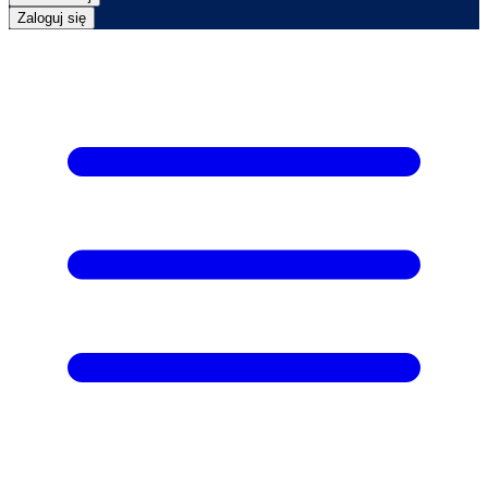
Zaloguj się