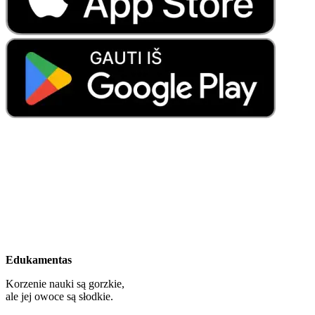
Edukamentas
Korzenie nauki są gorzkie,
ale jej owoce są słodkie.