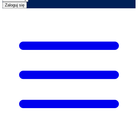
Zaloguj się